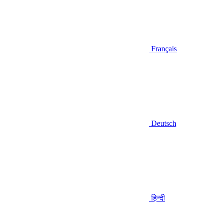
Français
Deutsch
हिन्दी