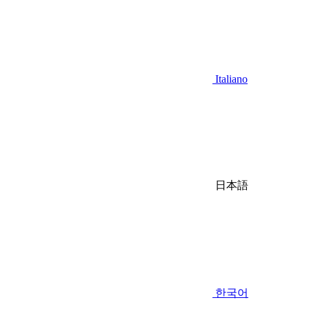
Italiano
日本語
한국어