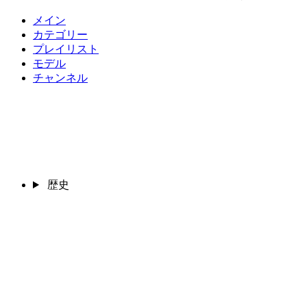
メイン
カテゴリー
プレイリスト
モデル
チャンネル
歴史