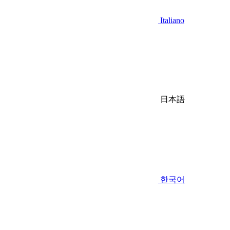
Italiano
日本語
한국어