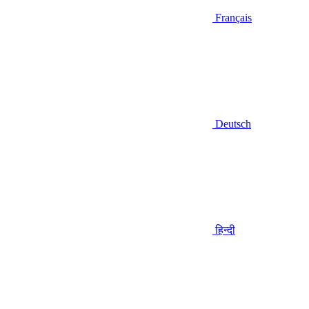
Français
Deutsch
हिन्दी