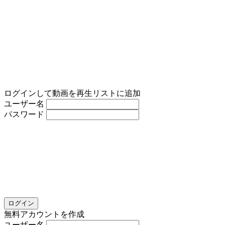
ログインして動画を再生リストに追加
ユーザー名
パスワード
ログイン
無料アカウントを作成
ユーザー名