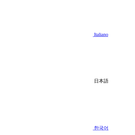
Italiano
日本語
한국어