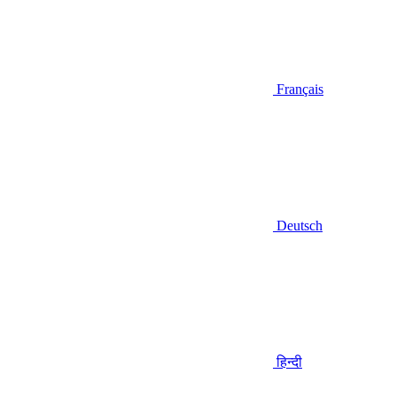
Français
Deutsch
हिन्दी