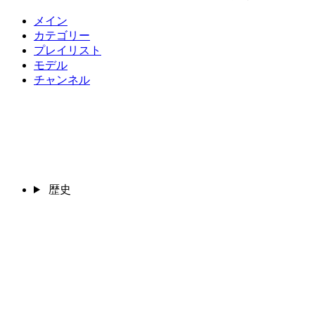
メイン
カテゴリー
プレイリスト
モデル
チャンネル
歴史