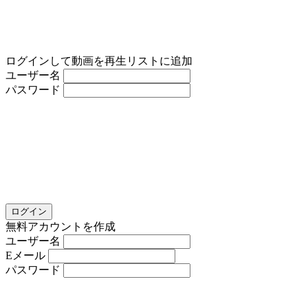
ログインして動画を再生リストに追加
ユーザー名
パスワード
ログイン
無料アカウントを作成
ユーザー名
Eメール
パスワード