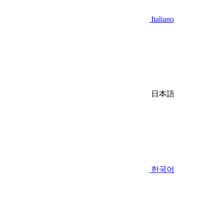
Italiano
日本語
한국어