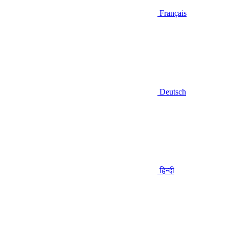
Français
Deutsch
हिन्दी