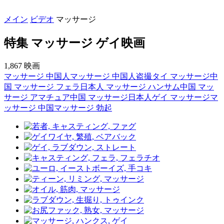
メイン
ビデオ
マッサージ
特集 マッサージ ゲイ映画
1,867 映画
マッサージ 中国人
マッサージ 中国人盗撮
タイ マッサージ
中
国 マッサージ フェラ
日本人 マッサージ ハンサム
中国 マッ
サージ アマチュア
中国 マッサージ
日本人ゲイ マッサージ
マ
ッサージ 中国
マッサージ 勃起