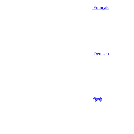
Français
Deutsch
हिन्दी