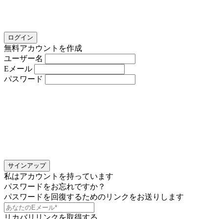
ログイン
無料アカウントを作成
ユーザー名
Eメール
パスワード
サインアップ
私はアカウントを持っています
パスワードをお忘れですか？
パスワードを回復するためのリンクをお送りします
リカバリリンクを取得する