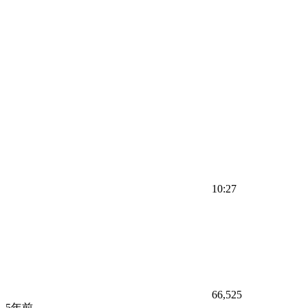
10:27
66,525
5年前