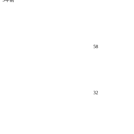
58
32