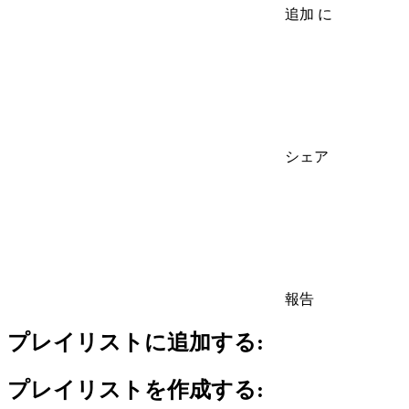
追加 に
シェア
報告
プレイリストに追加する:
プレイリストを作成する: