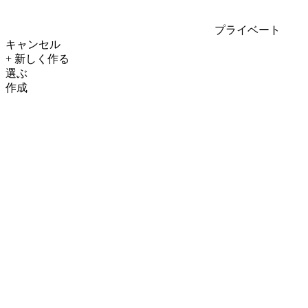
プライベート
キャンセル
+ 新しく作る
選ぶ
作成