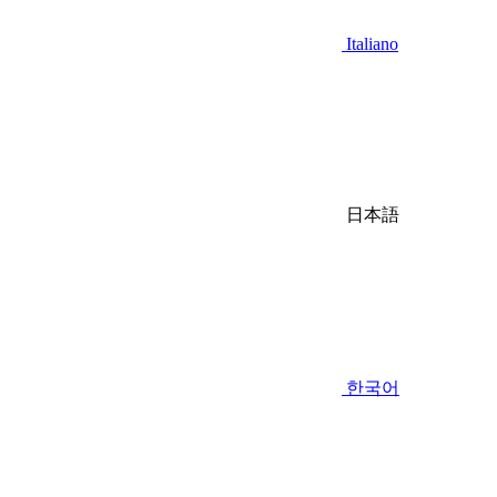
Italiano
日本語
한국어