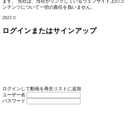
ます。 当社は、当社がリンクしているウェブサイト上のコ
ンテンツについて一切の責任を負いません。
2023 ©
ログインまたはサインアップ
ログインして動画を再生リストに追加
ユーザー名
パスワード