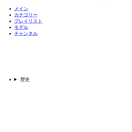
メイン
カテゴリー
プレイリスト
モデル
チャンネル
歴史