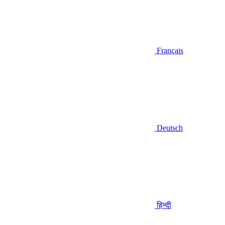
Français
Deutsch
हिन्दी