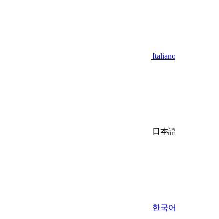
Italiano
日本語
한국어